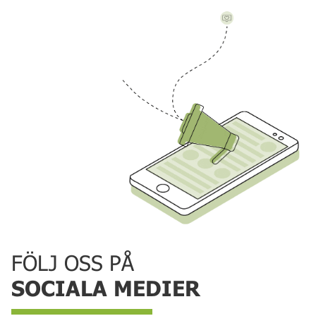
FÖLJ OSS PÅ
SOCIALA MEDIER