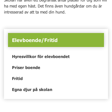
ha med egen häst. Det finns även hundgårdar om du är
intresserad av att ta med din hund.
Elevboende/Fritid
Hyresvillkor för elevboendet
Priser boende
Fritid
Egna djur på skolan