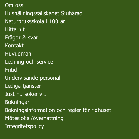
Om oss
Hushållningssällskapet Sjuhärad
Naturbruksskola i 100 år
Hitta hit
Frågor & svar
Kontakt
Huvudman
Ledning och service
Fritid
Undervisande personal
Lediga tjänster
Just nu söker vi…
Bokningar
Bokningsinformation och regler för ridhuset
Möteslokal/övernattning
Integritetspolicy