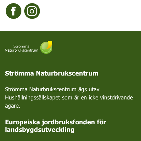
Strömma Naturbrukscentrum
Strömma Naturbrukscentrum ägs utav
Hushållningssällskapet som är en icke vinstdrivande
ägare.
Europeiska jordbruksfonden för
landsbygdsutveckling