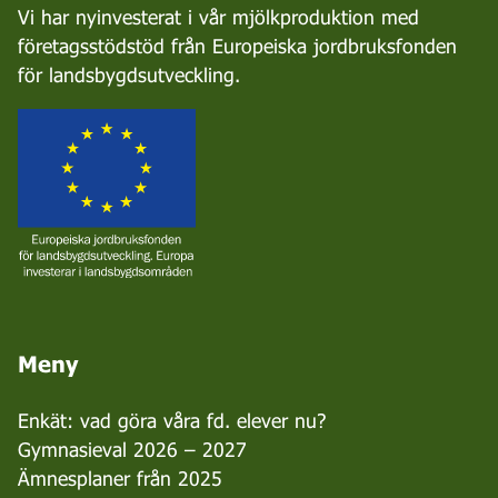
Vi har nyinvesterat i vår mjölkproduktion med
företagsstödstöd från Europeiska jordbruksfonden
för landsbygdsutveckling.
Meny
Enkät: vad göra våra fd. elever nu?
Gymnasieval 2026 – 2027
Ämnesplaner från 2025