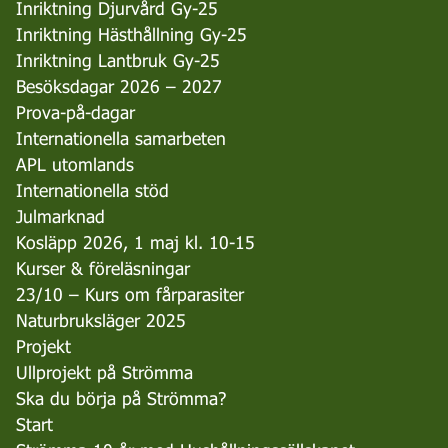
Inriktning Djurvård Gy-25
Inriktning Hästhållning Gy-25
Inriktning Lantbruk Gy-25
Besöksdagar 2026 – 2027
Prova-på-dagar
Internationella samarbeten
APL utomlands
Internationella stöd
Julmarknad
Kosläpp 2026, 1 maj kl. 10-15
Kurser & föreläsningar
23/10 – Kurs om fårparasiter
Naturbruksläger 2025
Projekt
Ullprojekt på Strömma
Ska du börja på Strömma?
Start