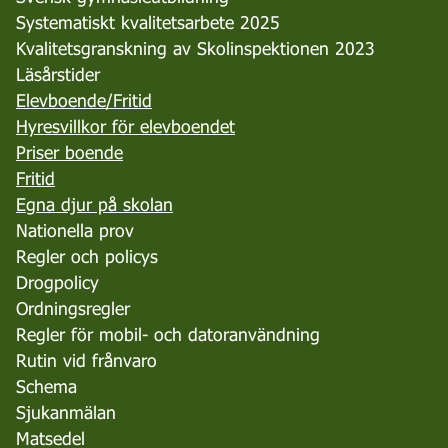
Systematiskt kvalitetsarbete 2025
Kvalitetsgranskning av Skolinspektionen 2023
Läsårstider
Elevboende/Fritid
Hyresvillkor för elevboendet
Priser boende
Fritid
Egna djur på skolan
Nationella prov
Regler och policys
Drogpolicy
Ordningsregler
Regler för mobil- och datoranvändning
Rutin vid frånvaro
Schema
Sjukanmälan
Matsedel