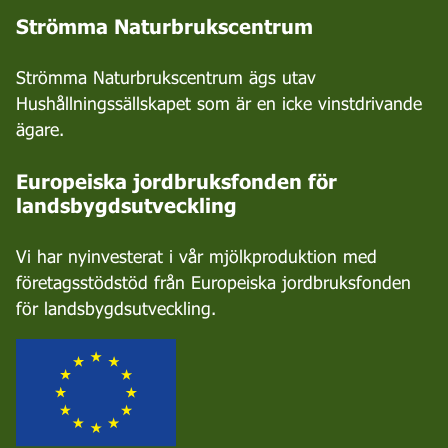
Strömma Naturbrukscentrum
Strömma Naturbrukscentrum ägs utav
Hushållningssällskapet som är en icke vinstdrivande
ägare.
Europeiska jordbruksfonden för
landsbygdsutveckling
Vi har nyinvesterat i vår mjölkproduktion med
företagsstödstöd från Europeiska jordbruksfonden
för landsbygdsutveckling.