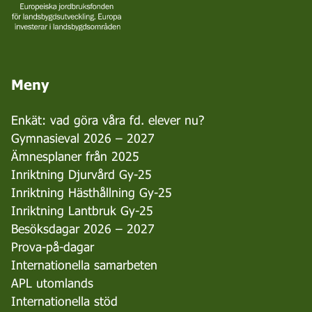
Meny
Enkät: vad göra våra fd. elever nu?
Gymnasieval 2026 – 2027
Ämnesplaner från 2025
Inriktning Djurvård Gy-25
Inriktning Hästhållning Gy-25
Inriktning Lantbruk Gy-25
Besöksdagar 2026 – 2027
Prova-på-dagar
Internationella samarbeten
APL utomlands
Internationella stöd