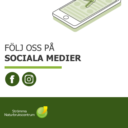
FÖLJ OSS PÅ
SOCIALA MEDIER